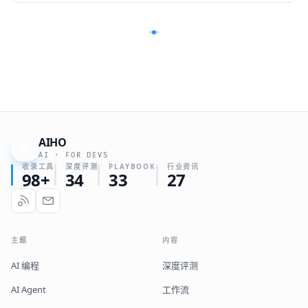
AIHO
A
AI · FOR DEVS
收录工具
深度评测
PLAYBOOK
行业资讯
98+
34
33
27
主题
内容
AI 编程
深度评测
AI Agent
工作流