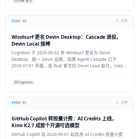
Trae 官方
06-02
23
5 分钟
Windsurf 更名 Devin Desktop：Cascade 退役，
Devin Local 接棒
Cognition 于 2026-06-02 将 Windsurf 更名为 Devin
Desktop，统一 Devin 品牌。招牌 Agent Cascade 已于
2026-07-01 停服，由 Rust 重写的 Devin Local 取代，token
效率提升约 30%，并支持 ACP 跨 Agent 协议。
Cognition
06-01
24
5 分钟
GitHub Copilot 转按量计费：AI Credits 上线，
Kimi K2.7 成首个开源可选模型
GitHub Copilot 自 2026-06-01 起改用 AI Credits 按量计费