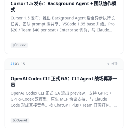
Cursor 1.5 发布：Background Agent + 团队协作模
式
Cursor 1.5 发布：推出 Background Agent 后台异步执行长
任务、团队 prompt 库共享、VSCode 1.95 base 升级。Pro
$20 / Team $40 per seat / Enterprise 询价，与 Claude
Code 竞争加剧。
Cursor
03-15
27
4 分钟
OpenAI Codex CLI 正式 GA：CLI Agent 战场再添一
员
OpenAI Codex CLI 正式 GA 退出 preview，支持 GPT-5 /
GPT-5-Codex 双模型，原生 MCP 协议支持，与 Claude
Code 形成直接竞争。按 ChatGPT Plus / Team 订阅打包，
企业版支持私有部署。
OpenAI