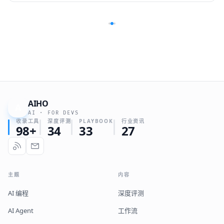
AIHO
A
AI · FOR DEVS
收录工具
深度评测
PLAYBOOK
行业资讯
98+
34
33
27
主题
内容
AI 编程
深度评测
AI Agent
工作流