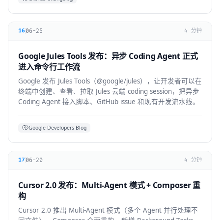
06-25
16
4 分钟
Google Jules Tools 发布：异步 Coding Agent 正式
进入命令行工作流
Google 发布 Jules Tools（@google/jules），让开发者可以在
终端中创建、查看、拉取 Jules 云端 coding session，把异步
Coding Agent 接入脚本、GitHub issue 和现有开发流水线。
Google Developers Blog
06-20
17
4 分钟
Cursor 2.0 发布：Multi-Agent 模式 + Composer 重
构
Cursor 2.0 推出 Multi-Agent 模式（多个 Agent 并行处理不