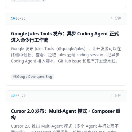
06-25
16
4 分钟
Google Jules Tools 发布：异步 Coding Agent 正式
进入命令行工作流
Google 发布 Jules Tools（@google/jules），让开发者可以在
终端中创建、查看、拉取 Jules 云端 coding session，把异步
Coding Agent 接入脚本、GitHub issue 和现有开发流水线。
Google Developers Blog
06-20
17
4 分钟
Cursor 2.0 发布：Multi-Agent 模式 + Composer 重
构
Cursor 2.0 推出 Multi-Agent 模式（多个 Agent 并行处理不