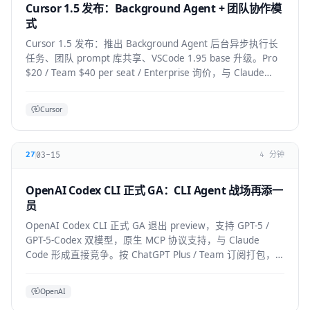
Cursor 1.5 发布：Background Agent + 团队协作模
式
Cursor 1.5 发布：推出 Background Agent 后台异步执行长
任务、团队 prompt 库共享、VSCode 1.95 base 升级。Pro
$20 / Team $40 per seat / Enterprise 询价，与 Claude
Code 竞争加剧。
Cursor
03-15
27
4 分钟
OpenAI Codex CLI 正式 GA：CLI Agent 战场再添一
员
OpenAI Codex CLI 正式 GA 退出 preview，支持 GPT-5 /
GPT-5-Codex 双模型，原生 MCP 协议支持，与 Claude
Code 形成直接竞争。按 ChatGPT Plus / Team 订阅打包，
企业版支持私有部署。
OpenAI