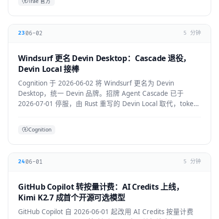
Trae 官方
06-02
23
5 分钟
Windsurf 更名 Devin Desktop：Cascade 退役，
Devin Local 接棒
Cognition 于 2026-06-02 将 Windsurf 更名为 Devin
Desktop，统一 Devin 品牌。招牌 Agent Cascade 已于
2026-07-01 停服，由 Rust 重写的 Devin Local 取代，token
效率提升约 30%，并支持 ACP 跨 Agent 协议。
Cognition
06-01
24
5 分钟
GitHub Copilot 转按量计费：AI Credits 上线，
Kimi K2.7 成首个开源可选模型
GitHub Copilot 自 2026-06-01 起改用 AI Credits 按量计费