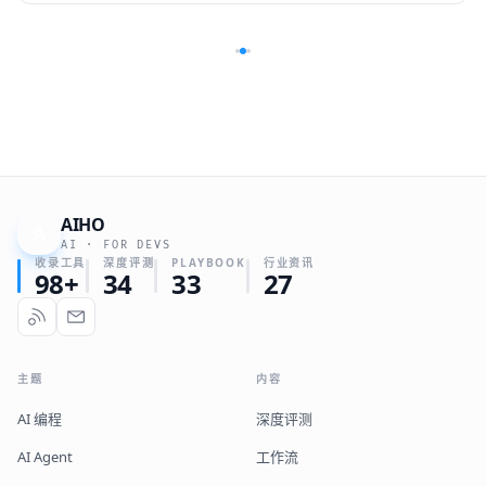
AIHO
A
AI · FOR DEVS
收录工具
深度评测
PLAYBOOK
行业资讯
98+
34
33
27
主题
内容
AI 编程
深度评测
AI Agent
工作流