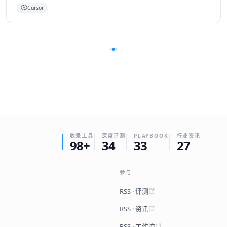
Cursor
收录工具
深度评测
PLAYBOOK
行业资讯
98+
34
33
27
参与
RSS · 评测
RSS · 资讯
RSS · 工作流