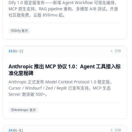
Dify 1.0 稳定版发布——新增 Agent Workflow 可视化编排、
MCP 原生支持、RAG pipeline 重构、多模型 A/B 测试。开源
社区版免费，云版 $59/mo 起。
Dify 官方
06-15
21
4 分钟
Anthropic 推出 MCP 协议 1.0：Agent 工具接入标
准化里程碑
Anthropic 正式发布 Model Context Protocol 1.0 稳定版，
Cursor / Windsurf / Zed / Replit 已宣布支持。MCP 生态
Server 数突破 500+。
Anthropic 官方
06-01
24
5 分钟