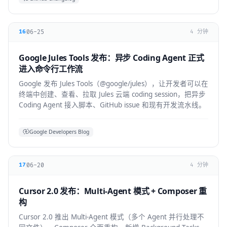
06-25
16
4 分钟
Google Jules Tools 发布：异步 Coding Agent 正式
进入命令行工作流
Google 发布 Jules Tools（@google/jules），让开发者可以在
终端中创建、查看、拉取 Jules 云端 coding session，把异步
Coding Agent 接入脚本、GitHub issue 和现有开发流水线。
Google Developers Blog
06-20
17
4 分钟
Cursor 2.0 发布：Multi-Agent 模式 + Composer 重
构
Cursor 2.0 推出 Multi-Agent 模式（多个 Agent 并行处理不