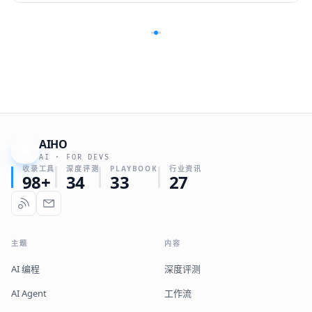
AIHO
A
AI · FOR DEVS
收录工具
深度评测
PLAYBOOK
行业资讯
98+
34
33
27
主题
内容
AI 编程
深度评测
AI Agent
工作流