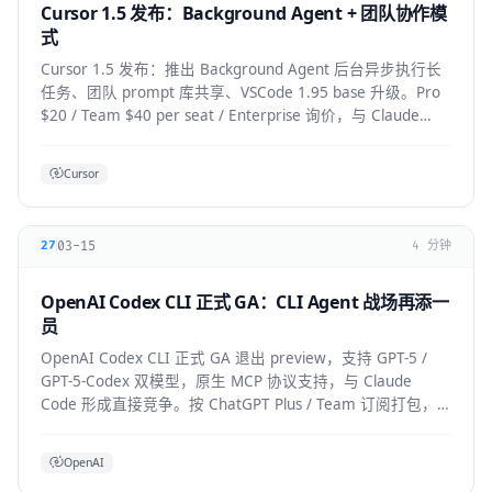
Cursor 1.5 发布：Background Agent + 团队协作模
式
Cursor 1.5 发布：推出 Background Agent 后台异步执行长
任务、团队 prompt 库共享、VSCode 1.95 base 升级。Pro
$20 / Team $40 per seat / Enterprise 询价，与 Claude
Code 竞争加剧。
Cursor
03-15
27
4 分钟
OpenAI Codex CLI 正式 GA：CLI Agent 战场再添一
员
OpenAI Codex CLI 正式 GA 退出 preview，支持 GPT-5 /
GPT-5-Codex 双模型，原生 MCP 协议支持，与 Claude
Code 形成直接竞争。按 ChatGPT Plus / Team 订阅打包，
企业版支持私有部署。
OpenAI