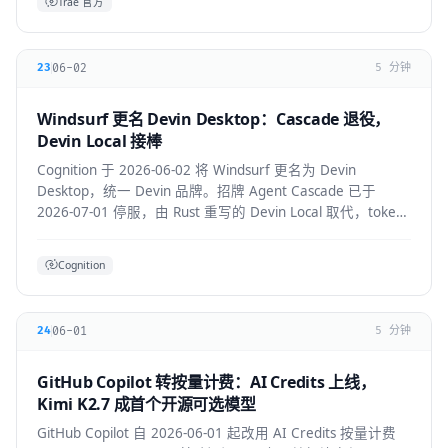
Trae 官方
06-02
23
5 分钟
Windsurf 更名 Devin Desktop：Cascade 退役，
Devin Local 接棒
Cognition 于 2026-06-02 将 Windsurf 更名为 Devin
Desktop，统一 Devin 品牌。招牌 Agent Cascade 已于
2026-07-01 停服，由 Rust 重写的 Devin Local 取代，token
效率提升约 30%，并支持 ACP 跨 Agent 协议。
Cognition
06-01
24
5 分钟
GitHub Copilot 转按量计费：AI Credits 上线，
Kimi K2.7 成首个开源可选模型
GitHub Copilot 自 2026-06-01 起改用 AI Credits 按量计费