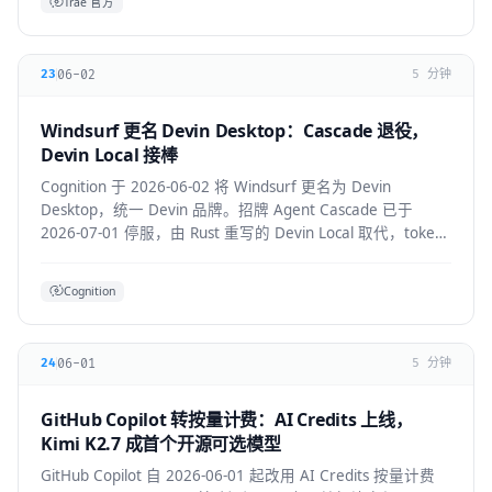
Trae 官方
06-02
23
5 分钟
Windsurf 更名 Devin Desktop：Cascade 退役，
Devin Local 接棒
Cognition 于 2026-06-02 将 Windsurf 更名为 Devin
Desktop，统一 Devin 品牌。招牌 Agent Cascade 已于
2026-07-01 停服，由 Rust 重写的 Devin Local 取代，token
效率提升约 30%，并支持 ACP 跨 Agent 协议。
Cognition
06-01
24
5 分钟
GitHub Copilot 转按量计费：AI Credits 上线，
Kimi K2.7 成首个开源可选模型
GitHub Copilot 自 2026-06-01 起改用 AI Credits 按量计费