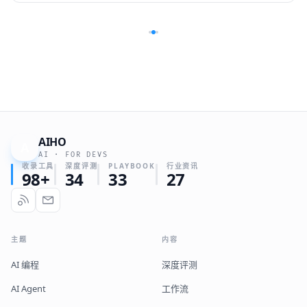
AIHO
A
AI · FOR DEVS
收录工具
深度评测
PLAYBOOK
行业资讯
98+
34
33
27
主题
内容
AI 编程
深度评测
AI Agent
工作流