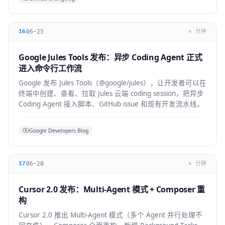
06-25
16
4 分钟
Google Jules Tools 发布：异步 Coding Agent 正式
进入命令行工作流
Google 发布 Jules Tools（@google/jules），让开发者可以在
终端中创建、查看、拉取 Jules 云端 coding session，把异步
Coding Agent 接入脚本、GitHub issue 和现有开发流水线。
Google Developers Blog
06-20
17
4 分钟
Cursor 2.0 发布：Multi-Agent 模式 + Composer 重
构
Cursor 2.0 推出 Multi-Agent 模式（多个 Agent 并行处理不