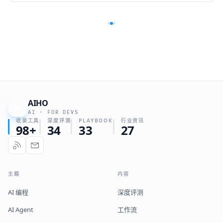
AIHO
A
AI · FOR DEVS
收录工具
深度评测
PLAYBOOK
行业资讯
98+
34
33
27
主题
内容
AI 编程
深度评测
AI Agent
工作流