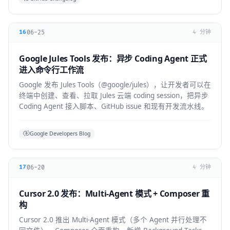
06-25
16
4 分钟
Google Jules Tools 发布：异步 Coding Agent 正式
进入命令行工作流
Google 发布 Jules Tools（@google/jules），让开发者可以在
终端中创建、查看、拉取 Jules 云端 coding session，把异步
Coding Agent 接入脚本、GitHub issue 和现有开发流水线。
Google Developers Blog
06-20
17
4 分钟
Cursor 2.0 发布：Multi-Agent 模式 + Composer 重
构
Cursor 2.0 推出 Multi-Agent 模式（多个 Agent 并行处理不