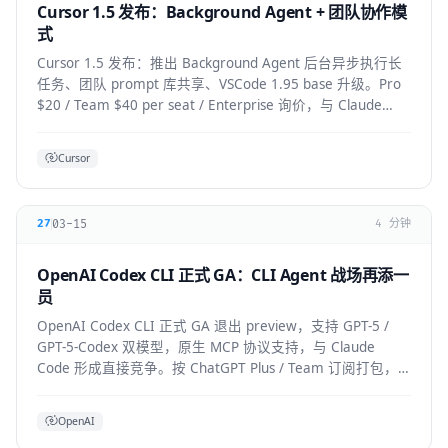
Cursor 1.5 发布：Background Agent + 团队协作模
式
Cursor 1.5 发布：推出 Background Agent 后台异步执行长
任务、团队 prompt 库共享、VSCode 1.95 base 升级。Pro
$20 / Team $40 per seat / Enterprise 询价，与 Claude
Code 竞争加剧。
Cursor
03-15
27
4 分钟
OpenAI Codex CLI 正式 GA：CLI Agent 战场再添一
员
OpenAI Codex CLI 正式 GA 退出 preview，支持 GPT-5 /
GPT-5-Codex 双模型，原生 MCP 协议支持，与 Claude
Code 形成直接竞争。按 ChatGPT Plus / Team 订阅打包，
企业版支持私有部署。
OpenAI