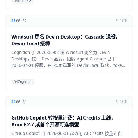
Trae 官方
06-02
23
5 分钟
Windsurf 更名 Devin Desktop：Cascade 退役，
Devin Local 接棒
Cognition 于 2026-06-02 将 Windsurf 更名为 Devin
Desktop，统一 Devin 品牌。招牌 Agent Cascade 已于
2026-07-01 停服，由 Rust 重写的 Devin Local 取代，token
效率提升约 30%，并支持 ACP 跨 Agent 协议。
Cognition
06-01
24
5 分钟
GitHub Copilot 转按量计费：AI Credits 上线，
Kimi K2.7 成首个开源可选模型
GitHub Copilot 自 2026-06-01 起改用 AI Credits 按量计费