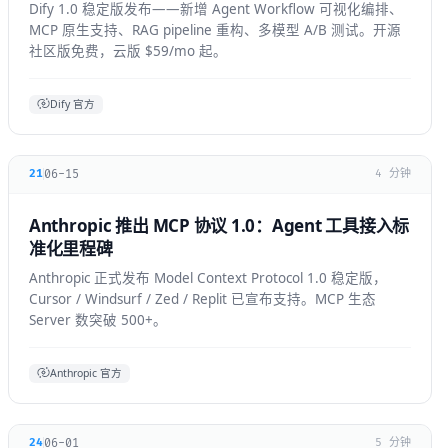
Dify 1.0 稳定版发布——新增 Agent Workflow 可视化编排、
MCP 原生支持、RAG pipeline 重构、多模型 A/B 测试。开源
社区版免费，云版 $59/mo 起。
Dify 官方
06-15
21
4 分钟
Anthropic 推出 MCP 协议 1.0：Agent 工具接入标
准化里程碑
Anthropic 正式发布 Model Context Protocol 1.0 稳定版，
Cursor / Windsurf / Zed / Replit 已宣布支持。MCP 生态
Server 数突破 500+。
Anthropic 官方
06-01
24
5 分钟