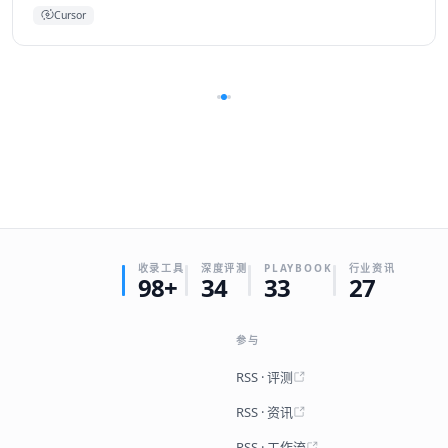
Cursor
收录工具
深度评测
PLAYBOOK
行业资讯
98+
34
33
27
参与
RSS · 评测
RSS · 资讯
RSS · 工作流