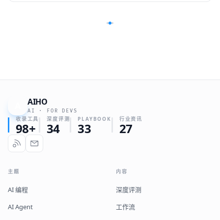
AIHO
A
AI · FOR DEVS
收录工具
深度评测
PLAYBOOK
行业资讯
98+
34
33
27
主题
内容
AI 编程
深度评测
AI Agent
工作流