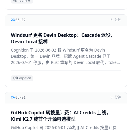
Trae 官方
06-02
23
5 分钟
Windsurf 更名 Devin Desktop：Cascade 退役，
Devin Local 接棒
Cognition 于 2026-06-02 将 Windsurf 更名为 Devin
Desktop，统一 Devin 品牌。招牌 Agent Cascade 已于
2026-07-01 停服，由 Rust 重写的 Devin Local 取代，token
效率提升约 30%，并支持 ACP 跨 Agent 协议。
Cognition
06-01
24
5 分钟
GitHub Copilot 转按量计费：AI Credits 上线，
Kimi K2.7 成首个开源可选模型
GitHub Copilot 自 2026-06-01 起改用 AI Credits 按量计费