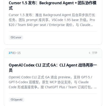
Cursor 1.5 发布：Background Agent + 团队协作模
式
Cursor 1.5 发布：推出 Background Agent 后台异步执行长
任务、团队 prompt 库共享、VSCode 1.95 base 升级。Pro
$20 / Team $40 per seat / Enterprise 询价，与 Claude
Code 竞争加剧。
Cursor
03-15
27
4 分钟
OpenAI Codex CLI 正式 GA：CLI Agent 战场再添一
员
OpenAI Codex CLI 正式 GA 退出 preview，支持 GPT-5 /
GPT-5-Codex 双模型，原生 MCP 协议支持，与 Claude
Code 形成直接竞争。按 ChatGPT Plus / Team 订阅打包，
企业版支持私有部署。
OpenAI