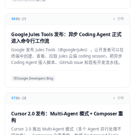
06-25
16
4 分钟
Google Jules Tools 发布：异步 Coding Agent 正式
进入命令行工作流
Google 发布 Jules Tools（@google/jules），让开发者可以在
终端中创建、查看、拉取 Jules 云端 coding session，把异步
Coding Agent 接入脚本、GitHub issue 和现有开发流水线。
Google Developers Blog
06-20
17
4 分钟
Cursor 2.0 发布：Multi-Agent 模式 + Composer 重
构
Cursor 2.0 推出 Multi-Agent 模式（多个 Agent 并行处理不