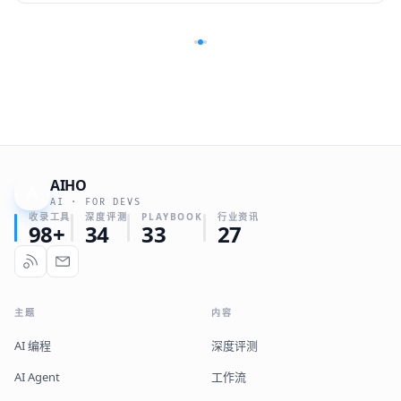
AIHO
A
AI · FOR DEVS
收录工具
深度评测
PLAYBOOK
行业资讯
98+
34
33
27
主题
内容
AI 编程
深度评测
AI Agent
工作流