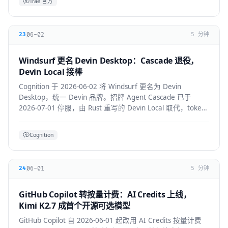
Trae 官方
06-02
23
5 分钟
Windsurf 更名 Devin Desktop：Cascade 退役，
Devin Local 接棒
Cognition 于 2026-06-02 将 Windsurf 更名为 Devin
Desktop，统一 Devin 品牌。招牌 Agent Cascade 已于
2026-07-01 停服，由 Rust 重写的 Devin Local 取代，token
效率提升约 30%，并支持 ACP 跨 Agent 协议。
Cognition
06-01
24
5 分钟
GitHub Copilot 转按量计费：AI Credits 上线，
Kimi K2.7 成首个开源可选模型
GitHub Copilot 自 2026-06-01 起改用 AI Credits 按量计费