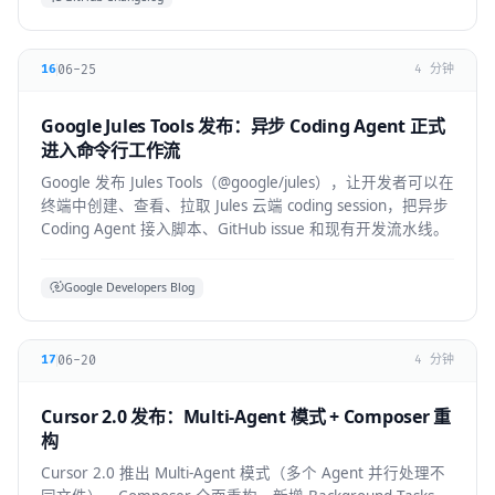
06-25
16
4 分钟
Google Jules Tools 发布：异步 Coding Agent 正式
进入命令行工作流
Google 发布 Jules Tools（@google/jules），让开发者可以在
终端中创建、查看、拉取 Jules 云端 coding session，把异步
Coding Agent 接入脚本、GitHub issue 和现有开发流水线。
Google Developers Blog
06-20
17
4 分钟
Cursor 2.0 发布：Multi-Agent 模式 + Composer 重
构
Cursor 2.0 推出 Multi-Agent 模式（多个 Agent 并行处理不