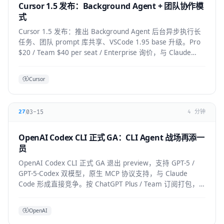
Cursor 1.5 发布：Background Agent + 团队协作模
式
Cursor 1.5 发布：推出 Background Agent 后台异步执行长
任务、团队 prompt 库共享、VSCode 1.95 base 升级。Pro
$20 / Team $40 per seat / Enterprise 询价，与 Claude
Code 竞争加剧。
Cursor
03-15
27
4 分钟
OpenAI Codex CLI 正式 GA：CLI Agent 战场再添一
员
OpenAI Codex CLI 正式 GA 退出 preview，支持 GPT-5 /
GPT-5-Codex 双模型，原生 MCP 协议支持，与 Claude
Code 形成直接竞争。按 ChatGPT Plus / Team 订阅打包，
企业版支持私有部署。
OpenAI