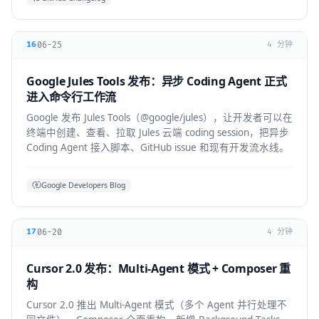
06-25
16
4 分钟
Google Jules Tools 发布：异步 Coding Agent 正式
进入命令行工作流
Google 发布 Jules Tools（@google/jules），让开发者可以在
终端中创建、查看、拉取 Jules 云端 coding session，把异步
Coding Agent 接入脚本、GitHub issue 和现有开发流水线。
Google Developers Blog
06-20
17
4 分钟
Cursor 2.0 发布：Multi-Agent 模式 + Composer 重
构
Cursor 2.0 推出 Multi-Agent 模式（多个 Agent 并行处理不