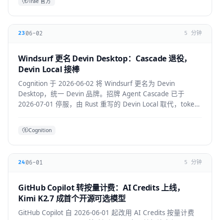
Trae 官方
06-02
23
5 分钟
Windsurf 更名 Devin Desktop：Cascade 退役，
Devin Local 接棒
Cognition 于 2026-06-02 将 Windsurf 更名为 Devin
Desktop，统一 Devin 品牌。招牌 Agent Cascade 已于
2026-07-01 停服，由 Rust 重写的 Devin Local 取代，token
效率提升约 30%，并支持 ACP 跨 Agent 协议。
Cognition
06-01
24
5 分钟
GitHub Copilot 转按量计费：AI Credits 上线，
Kimi K2.7 成首个开源可选模型
GitHub Copilot 自 2026-06-01 起改用 AI Credits 按量计费