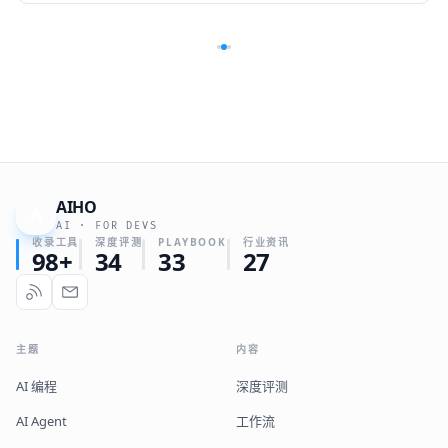
AIHO
A
AI · FOR DEVS
收录工具
深度评测
PLAYBOOK
行业资讯
98+
34
33
27
主题
内容
AI 编程
深度评测
AI Agent
工作流