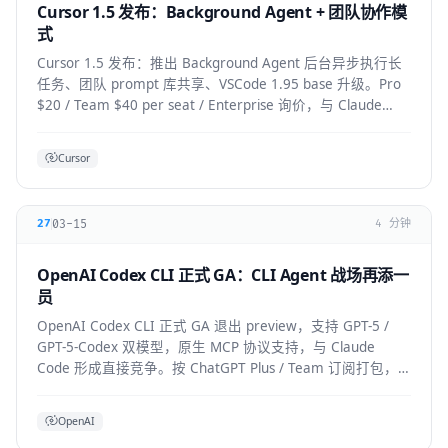
Cursor 1.5 发布：Background Agent + 团队协作模
式
Cursor 1.5 发布：推出 Background Agent 后台异步执行长
任务、团队 prompt 库共享、VSCode 1.95 base 升级。Pro
$20 / Team $40 per seat / Enterprise 询价，与 Claude
Code 竞争加剧。
Cursor
03-15
27
4 分钟
OpenAI Codex CLI 正式 GA：CLI Agent 战场再添一
员
OpenAI Codex CLI 正式 GA 退出 preview，支持 GPT-5 /
GPT-5-Codex 双模型，原生 MCP 协议支持，与 Claude
Code 形成直接竞争。按 ChatGPT Plus / Team 订阅打包，
企业版支持私有部署。
OpenAI