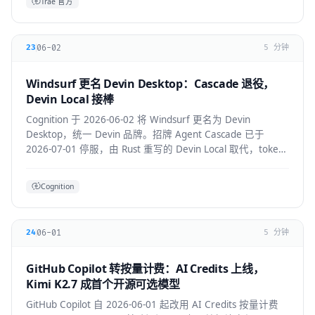
Trae 官方
06-02
23
5 分钟
Windsurf 更名 Devin Desktop：Cascade 退役，
Devin Local 接棒
Cognition 于 2026-06-02 将 Windsurf 更名为 Devin
Desktop，统一 Devin 品牌。招牌 Agent Cascade 已于
2026-07-01 停服，由 Rust 重写的 Devin Local 取代，token
效率提升约 30%，并支持 ACP 跨 Agent 协议。
Cognition
06-01
24
5 分钟
GitHub Copilot 转按量计费：AI Credits 上线，
Kimi K2.7 成首个开源可选模型
GitHub Copilot 自 2026-06-01 起改用 AI Credits 按量计费