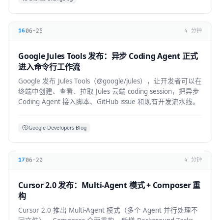
06-25
16
4 分钟
Google Jules Tools 发布：异步 Coding Agent 正式
进入命令行工作流
Google 发布 Jules Tools（@google/jules），让开发者可以在
终端中创建、查看、拉取 Jules 云端 coding session，把异步
Coding Agent 接入脚本、GitHub issue 和现有开发流水线。
Google Developers Blog
06-20
17
4 分钟
Cursor 2.0 发布：Multi-Agent 模式 + Composer 重
构
Cursor 2.0 推出 Multi-Agent 模式（多个 Agent 并行处理不