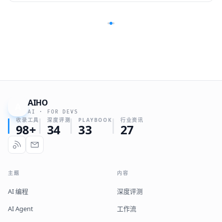
AIHO
A
AI · FOR DEVS
收录工具
深度评测
PLAYBOOK
行业资讯
98+
34
33
27
主题
内容
AI 编程
深度评测
AI Agent
工作流