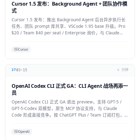
Cursor 1.5 发布：Background Agent + 团队协作模
式
Cursor 1.5 发布：推出 Background Agent 后台异步执行长
任务、团队 prompt 库共享、VSCode 1.95 base 升级。Pro
$20 / Team $40 per seat / Enterprise 询价，与 Claude
Code 竞争加剧。
Cursor
03-15
27
4 分钟
OpenAI Codex CLI 正式 GA：CLI Agent 战场再添一
员
OpenAI Codex CLI 正式 GA 退出 preview，支持 GPT-5 /
GPT-5-Codex 双模型，原生 MCP 协议支持，与 Claude
Code 形成直接竞争。按 ChatGPT Plus / Team 订阅打包，
企业版支持私有部署。
OpenAI