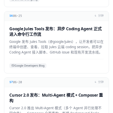
06-25
16
4 分钟
Google Jules Tools 发布：异步 Coding Agent 正式
进入命令行工作流
Google 发布 Jules Tools（@google/jules），让开发者可以在
终端中创建、查看、拉取 Jules 云端 coding session，把异步
Coding Agent 接入脚本、GitHub issue 和现有开发流水线。
Google Developers Blog
06-20
17
4 分钟
Cursor 2.0 发布：Multi-Agent 模式 + Composer 重
构
Cursor 2.0 推出 Multi-Agent 模式（多个 Agent 并行处理不