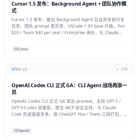
Cursor 1.5 发布：Background Agent + 团队协作模
式
Cursor 1.5 发布：推出 Background Agent 后台异步执行长
任务、团队 prompt 库共享、VSCode 1.95 base 升级。Pro
$20 / Team $40 per seat / Enterprise 询价，与 Claude
Code 竞争加剧。
Cursor
03-15
27
4 分钟
OpenAI Codex CLI 正式 GA：CLI Agent 战场再添一
员
OpenAI Codex CLI 正式 GA 退出 preview，支持 GPT-5 /
GPT-5-Codex 双模型，原生 MCP 协议支持，与 Claude
Code 形成直接竞争。按 ChatGPT Plus / Team 订阅打包，
企业版支持私有部署。
OpenAI