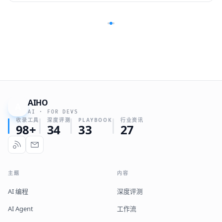
AIHO
A
AI · FOR DEVS
收录工具
深度评测
PLAYBOOK
行业资讯
98+
34
33
27
主题
内容
AI 编程
深度评测
AI Agent
工作流