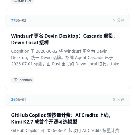
Trae 官方
06-02
23
5 分钟
Windsurf 更名 Devin Desktop：Cascade 退役，
Devin Local 接棒
Cognition 于 2026-06-02 将 Windsurf 更名为 Devin
Desktop，统一 Devin 品牌。招牌 Agent Cascade 已于
2026-07-01 停服，由 Rust 重写的 Devin Local 取代，token
效率提升约 30%，并支持 ACP 跨 Agent 协议。
Cognition
06-01
24
5 分钟
GitHub Copilot 转按量计费：AI Credits 上线，
Kimi K2.7 成首个开源可选模型
GitHub Copilot 自 2026-06-01 起改用 AI Credits 按量计费