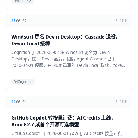
Trae 官方
06-02
23
5 分钟
Windsurf 更名 Devin Desktop：Cascade 退役，
Devin Local 接棒
Cognition 于 2026-06-02 将 Windsurf 更名为 Devin
Desktop，统一 Devin 品牌。招牌 Agent Cascade 已于
2026-07-01 停服，由 Rust 重写的 Devin Local 取代，token
效率提升约 30%，并支持 ACP 跨 Agent 协议。
Cognition
06-01
24
5 分钟
GitHub Copilot 转按量计费：AI Credits 上线，
Kimi K2.7 成首个开源可选模型
GitHub Copilot 自 2026-06-01 起改用 AI Credits 按量计费