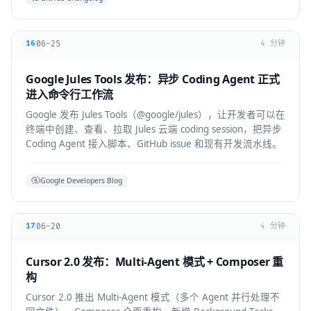
06-25
16
4 分钟
Google Jules Tools 发布：异步 Coding Agent 正式
进入命令行工作流
Google 发布 Jules Tools（@google/jules），让开发者可以在
终端中创建、查看、拉取 Jules 云端 coding session，把异步
Coding Agent 接入脚本、GitHub issue 和现有开发流水线。
Google Developers Blog
06-20
17
4 分钟
Cursor 2.0 发布：Multi-Agent 模式 + Composer 重
构
Cursor 2.0 推出 Multi-Agent 模式（多个 Agent 并行处理不