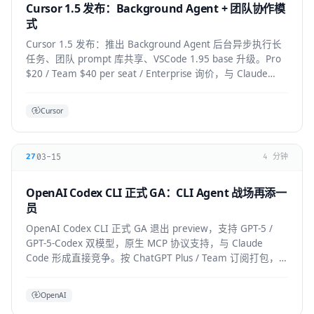
Cursor 1.5 发布：Background Agent + 团队协作模
式
Cursor 1.5 发布：推出 Background Agent 后台异步执行长
任务、团队 prompt 库共享、VSCode 1.95 base 升级。Pro
$20 / Team $40 per seat / Enterprise 询价，与 Claude
Code 竞争加剧。
Cursor
03-15
27
4 分钟
OpenAI Codex CLI 正式 GA：CLI Agent 战场再添一
员
OpenAI Codex CLI 正式 GA 退出 preview，支持 GPT-5 /
GPT-5-Codex 双模型，原生 MCP 协议支持，与 Claude
Code 形成直接竞争。按 ChatGPT Plus / Team 订阅打包，
企业版支持私有部署。
OpenAI