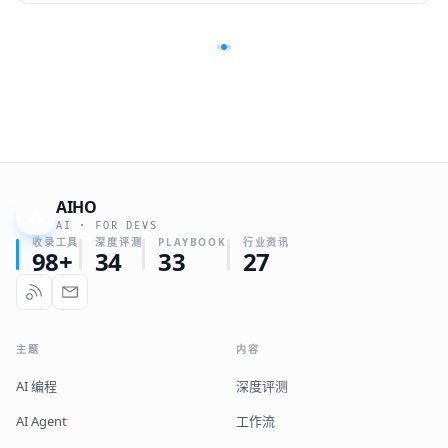
AIHO
A
AI · FOR DEVS
收录工具
深度评测
PLAYBOOK
行业资讯
98+
34
33
27
主题
内容
AI 编程
深度评测
AI Agent
工作流