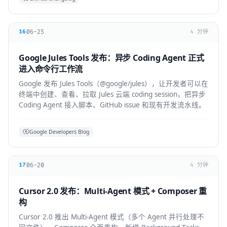
06-25
16
4 分钟
Google Jules Tools 发布：异步 Coding Agent 正式
进入命令行工作流
Google 发布 Jules Tools（@google/jules），让开发者可以在
终端中创建、查看、拉取 Jules 云端 coding session，把异步
Coding Agent 接入脚本、GitHub issue 和现有开发流水线。
Google Developers Blog
06-20
17
4 分钟
Cursor 2.0 发布：Multi-Agent 模式 + Composer 重
构
Cursor 2.0 推出 Multi-Agent 模式（多个 Agent 并行处理不