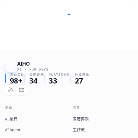
AIHO
A
AI · FOR DEVS
收录工具
深度评测
PLAYBOOK
行业资讯
98+
34
33
27
主题
内容
AI 编程
深度评测
AI Agent
工作流