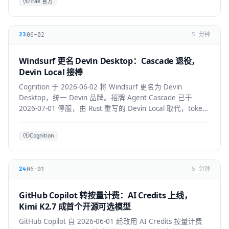
Trae 官方
06-02
23
5 分钟
Windsurf 更名 Devin Desktop：Cascade 退役，
Devin Local 接棒
Cognition 于 2026-06-02 将 Windsurf 更名为 Devin
Desktop，统一 Devin 品牌。招牌 Agent Cascade 已于
2026-07-01 停服，由 Rust 重写的 Devin Local 取代，token
效率提升约 30%，并支持 ACP 跨 Agent 协议。
Cognition
06-01
24
5 分钟
GitHub Copilot 转按量计费：AI Credits 上线，
Kimi K2.7 成首个开源可选模型
GitHub Copilot 自 2026-06-01 起改用 AI Credits 按量计费