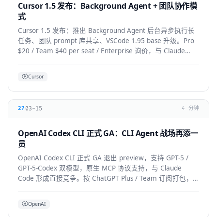
Cursor 1.5 发布：Background Agent + 团队协作模
式
Cursor 1.5 发布：推出 Background Agent 后台异步执行长
任务、团队 prompt 库共享、VSCode 1.95 base 升级。Pro
$20 / Team $40 per seat / Enterprise 询价，与 Claude
Code 竞争加剧。
Cursor
03-15
27
4 分钟
OpenAI Codex CLI 正式 GA：CLI Agent 战场再添一
员
OpenAI Codex CLI 正式 GA 退出 preview，支持 GPT-5 /
GPT-5-Codex 双模型，原生 MCP 协议支持，与 Claude
Code 形成直接竞争。按 ChatGPT Plus / Team 订阅打包，
企业版支持私有部署。
OpenAI