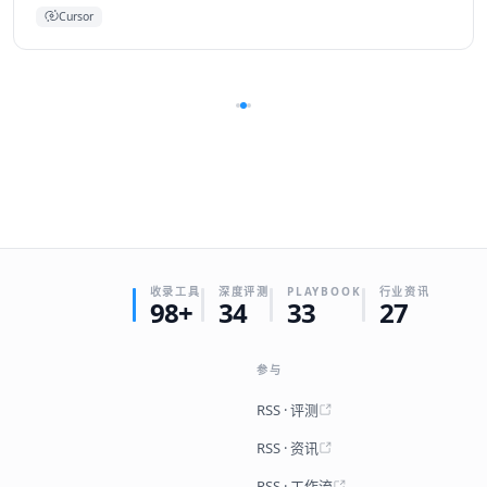
Cursor
收录工具
深度评测
PLAYBOOK
行业资讯
98+
34
33
27
参与
RSS · 评测
RSS · 资讯
RSS · 工作流