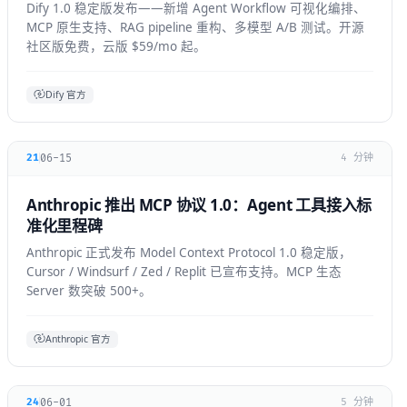
Dify 1.0 稳定版发布——新增 Agent Workflow 可视化编排、
MCP 原生支持、RAG pipeline 重构、多模型 A/B 测试。开源
社区版免费，云版 $59/mo 起。
Dify 官方
06-15
21
4 分钟
Anthropic 推出 MCP 协议 1.0：Agent 工具接入标
准化里程碑
Anthropic 正式发布 Model Context Protocol 1.0 稳定版，
Cursor / Windsurf / Zed / Replit 已宣布支持。MCP 生态
Server 数突破 500+。
Anthropic 官方
06-01
24
5 分钟