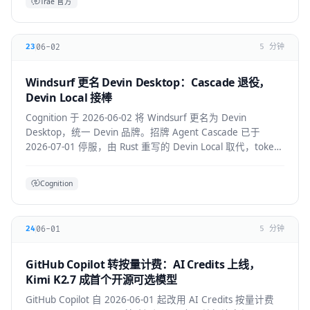
Trae 官方
06-02
23
5 分钟
Windsurf 更名 Devin Desktop：Cascade 退役，
Devin Local 接棒
Cognition 于 2026-06-02 将 Windsurf 更名为 Devin
Desktop，统一 Devin 品牌。招牌 Agent Cascade 已于
2026-07-01 停服，由 Rust 重写的 Devin Local 取代，token
效率提升约 30%，并支持 ACP 跨 Agent 协议。
Cognition
06-01
24
5 分钟
GitHub Copilot 转按量计费：AI Credits 上线，
Kimi K2.7 成首个开源可选模型
GitHub Copilot 自 2026-06-01 起改用 AI Credits 按量计费