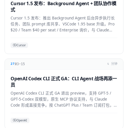
Cursor 1.5 发布：Background Agent + 团队协作模
式
Cursor 1.5 发布：推出 Background Agent 后台异步执行长
任务、团队 prompt 库共享、VSCode 1.95 base 升级。Pro
$20 / Team $40 per seat / Enterprise 询价，与 Claude
Code 竞争加剧。
Cursor
03-15
27
4 分钟
OpenAI Codex CLI 正式 GA：CLI Agent 战场再添一
员
OpenAI Codex CLI 正式 GA 退出 preview，支持 GPT-5 /
GPT-5-Codex 双模型，原生 MCP 协议支持，与 Claude
Code 形成直接竞争。按 ChatGPT Plus / Team 订阅打包，
企业版支持私有部署。
OpenAI