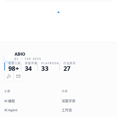
AIHO
A
AI · FOR DEVS
收录工具
深度评测
PLAYBOOK
行业资讯
98+
34
33
27
主题
内容
AI 编程
深度评测
AI Agent
工作流