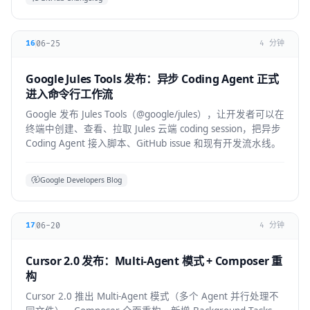
06-25
16
4 分钟
Google Jules Tools 发布：异步 Coding Agent 正式
进入命令行工作流
Google 发布 Jules Tools（@google/jules），让开发者可以在
终端中创建、查看、拉取 Jules 云端 coding session，把异步
Coding Agent 接入脚本、GitHub issue 和现有开发流水线。
Google Developers Blog
06-20
17
4 分钟
Cursor 2.0 发布：Multi-Agent 模式 + Composer 重
构
Cursor 2.0 推出 Multi-Agent 模式（多个 Agent 并行处理不