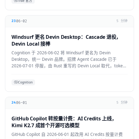
Trae 官方
06-02
23
5 分钟
Windsurf 更名 Devin Desktop：Cascade 退役，
Devin Local 接棒
Cognition 于 2026-06-02 将 Windsurf 更名为 Devin
Desktop，统一 Devin 品牌。招牌 Agent Cascade 已于
2026-07-01 停服，由 Rust 重写的 Devin Local 取代，token
效率提升约 30%，并支持 ACP 跨 Agent 协议。
Cognition
06-01
24
5 分钟
GitHub Copilot 转按量计费：AI Credits 上线，
Kimi K2.7 成首个开源可选模型
GitHub Copilot 自 2026-06-01 起改用 AI Credits 按量计费