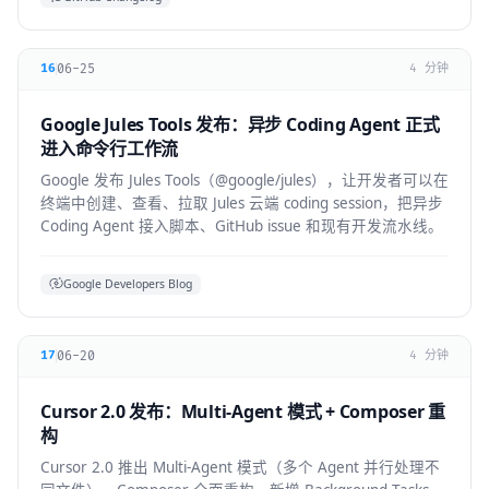
06-25
16
4 分钟
Google Jules Tools 发布：异步 Coding Agent 正式
进入命令行工作流
Google 发布 Jules Tools（@google/jules），让开发者可以在
终端中创建、查看、拉取 Jules 云端 coding session，把异步
Coding Agent 接入脚本、GitHub issue 和现有开发流水线。
Google Developers Blog
06-20
17
4 分钟
Cursor 2.0 发布：Multi-Agent 模式 + Composer 重
构
Cursor 2.0 推出 Multi-Agent 模式（多个 Agent 并行处理不