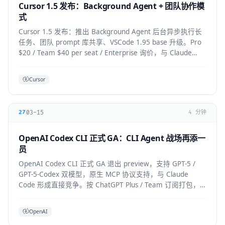
Cursor 1.5 发布：Background Agent + 团队协作模
式
Cursor 1.5 发布：推出 Background Agent 后台异步执行长
任务、团队 prompt 库共享、VSCode 1.95 base 升级。Pro
$20 / Team $40 per seat / Enterprise 询价，与 Claude
Code 竞争加剧。
Cursor
03-15
27
4 分钟
OpenAI Codex CLI 正式 GA：CLI Agent 战场再添一
员
OpenAI Codex CLI 正式 GA 退出 preview，支持 GPT-5 /
GPT-5-Codex 双模型，原生 MCP 协议支持，与 Claude
Code 形成直接竞争。按 ChatGPT Plus / Team 订阅打包，
企业版支持私有部署。
OpenAI