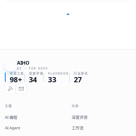
AIHO
A
AI · FOR DEVS
收录工具
深度评测
PLAYBOOK
行业资讯
98+
34
33
27
主题
内容
AI 编程
深度评测
AI Agent
工作流