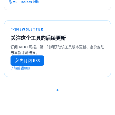
MCP Toolbox 对比
NEWSLETTER
关注这个工具的后续更新
订阅 AIHO 周报，第一时间获取该工具版本更新、定价变动
与重新评测结果。
先订阅 RSS
了解编辑原则