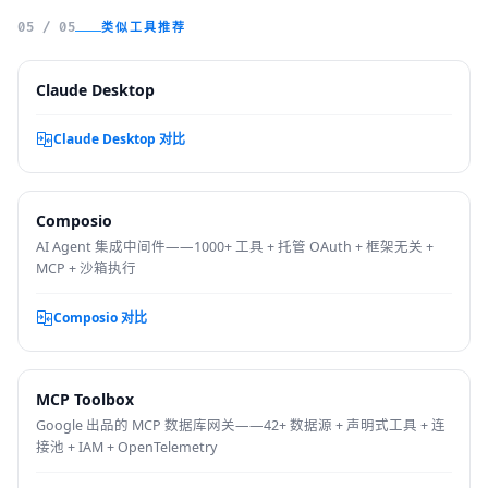
类似工具推荐
05 / 05
Claude Desktop
Claude Desktop 对比
Composio
AI Agent 集成中间件——1000+ 工具 + 托管 OAuth + 框架无关 +
MCP + 沙箱执行
Composio 对比
MCP Toolbox
Google 出品的 MCP 数据库网关——42+ 数据源 + 声明式工具 + 连
接池 + IAM + OpenTelemetry