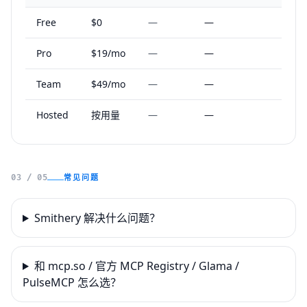
Free
$0
—
—
Pro
$19/mo
—
—
Team
$49/mo
—
—
Hosted
按用量
—
—
常见问题
03 / 05
Smithery 解决什么问题？
和 mcp.so / 官方 MCP Registry / Glama /
PulseMCP 怎么选？