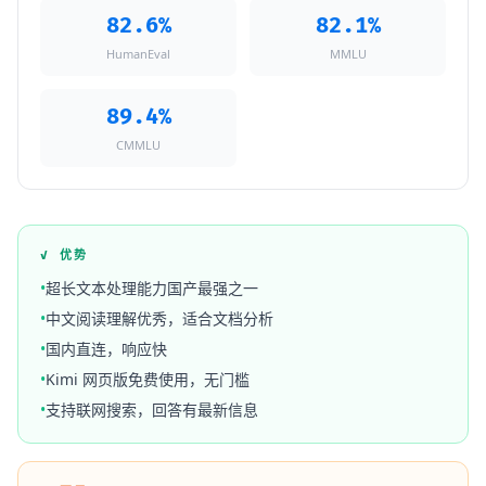
82.6%
82.1%
HumanEval
MMLU
89.4%
CMMLU
✓ 优势
•
超长文本处理能力国产最强之一
•
中文阅读理解优秀，适合文档分析
•
国内直连，响应快
•
Kimi 网页版免费使用，无门槛
•
支持联网搜索，回答有最新信息