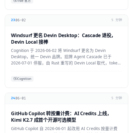
Trae 官方
06-02
23
5 分钟
Windsurf 更名 Devin Desktop：Cascade 退役，
Devin Local 接棒
Cognition 于 2026-06-02 将 Windsurf 更名为 Devin
Desktop，统一 Devin 品牌。招牌 Agent Cascade 已于
2026-07-01 停服，由 Rust 重写的 Devin Local 取代，token
效率提升约 30%，并支持 ACP 跨 Agent 协议。
Cognition
06-01
24
5 分钟
GitHub Copilot 转按量计费：AI Credits 上线，
Kimi K2.7 成首个开源可选模型
GitHub Copilot 自 2026-06-01 起改用 AI Credits 按量计费