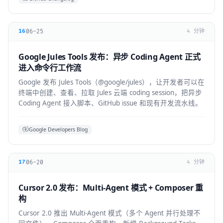
06-25
16
4 分钟
Google Jules Tools 发布：异步 Coding Agent 正式
进入命令行工作流
Google 发布 Jules Tools（@google/jules），让开发者可以在
终端中创建、查看、拉取 Jules 云端 coding session，把异步
Coding Agent 接入脚本、GitHub issue 和现有开发流水线。
Google Developers Blog
06-20
17
4 分钟
Cursor 2.0 发布：Multi-Agent 模式 + Composer 重
构
Cursor 2.0 推出 Multi-Agent 模式（多个 Agent 并行处理不