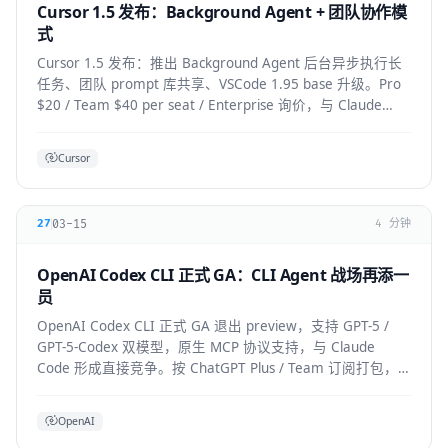
Cursor 1.5 发布：Background Agent + 团队协作模
式
Cursor 1.5 发布：推出 Background Agent 后台异步执行长
任务、团队 prompt 库共享、VSCode 1.95 base 升级。Pro
$20 / Team $40 per seat / Enterprise 询价，与 Claude
Code 竞争加剧。
Cursor
03-15
27
4 分钟
OpenAI Codex CLI 正式 GA：CLI Agent 战场再添一
员
OpenAI Codex CLI 正式 GA 退出 preview，支持 GPT-5 /
GPT-5-Codex 双模型，原生 MCP 协议支持，与 Claude
Code 形成直接竞争。按 ChatGPT Plus / Team 订阅打包，
企业版支持私有部署。
OpenAI