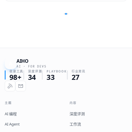
AIHO
A
AI · FOR DEVS
收录工具
深度评测
PLAYBOOK
行业资讯
98+
34
33
27
主题
内容
AI 编程
深度评测
AI Agent
工作流