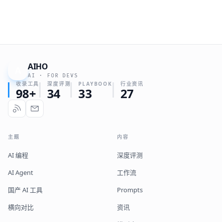
AIHO
A
AI · FOR DEVS
收录工具
深度评测
PLAYBOOK
行业资讯
98+
34
33
27
主题
内容
AI 编程
深度评测
AI Agent
工作流
国产 AI 工具
Prompts
横向对比
资讯