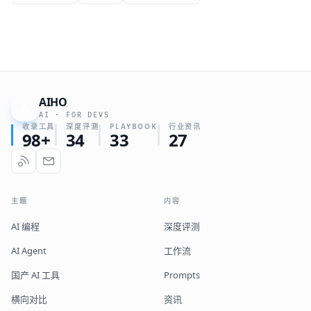
AIHO
A
AI · FOR DEVS
收录工具
深度评测
PLAYBOOK
行业资讯
98+
34
33
27
主题
内容
AI 编程
深度评测
AI Agent
工作流
国产 AI 工具
Prompts
横向对比
资讯