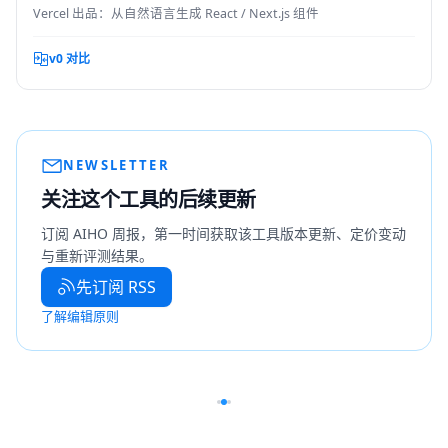
Vercel 出品：从自然语言生成 React / Next.js 组件
v0 对比
NEWSLETTER
关注这个工具的后续更新
订阅 AIHO 周报，第一时间获取该工具版本更新、定价变动
与重新评测结果。
先订阅 RSS
了解编辑原则