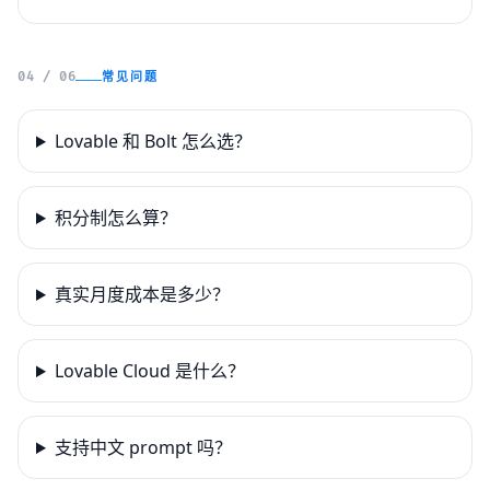
常见问题
04 / 06
Lovable 和 Bolt 怎么选？
积分制怎么算？
真实月度成本是多少？
Lovable Cloud 是什么？
支持中文 prompt 吗？