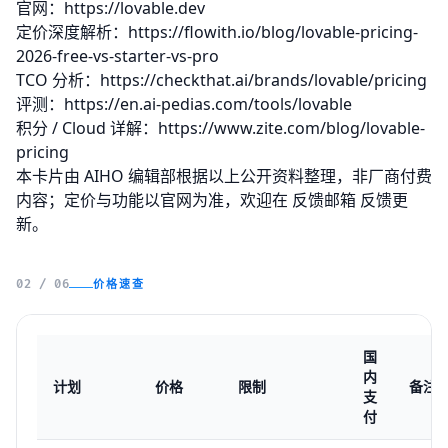
官网：
https://lovable.dev
定价深度解析：
https://flowith.io/blog/lovable-pricing-
2026-free-vs-starter-vs-pro
TCO 分析：
https://checkthat.ai/brands/lovable/pricing
评测：
https://en.ai-pedias.com/tools/lovable
积分 / Cloud 详解：
https://www.zite.com/blog/lovable-
pricing
本卡片由 AIHO 编辑部根据以上公开资料整理，非厂商付费
内容；定价与功能以官网为准，欢迎在
反馈邮箱
反馈更
新。
价格速查
02 / 06
国
内
计划
价格
限制
备注
支
付