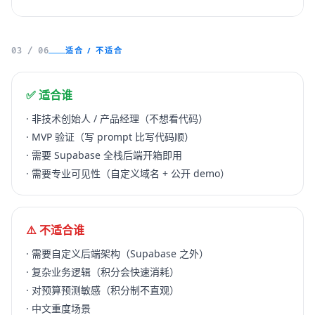
适合 / 不适合
03 / 06
✅ 适合谁
· 非技术创始人 / 产品经理（不想看代码）
· MVP 验证（写 prompt 比写代码顺）
· 需要 Supabase 全栈后端开箱即用
· 需要专业可见性（自定义域名 + 公开 demo）
⚠️ 不适合谁
· 需要自定义后端架构（Supabase 之外）
· 复杂业务逻辑（积分会快速消耗）
· 对预算预测敏感（积分制不直观）
· 中文重度场景