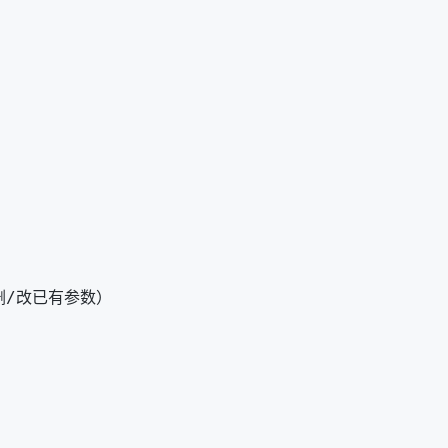
/改已有参数）
