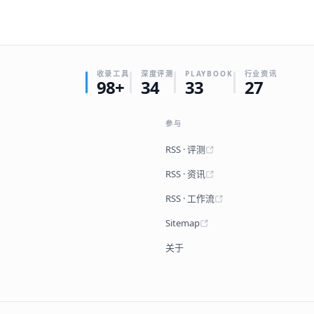
收录工具
深度评测
PLAYBOOK
行业资讯
98+
34
33
27
参与
RSS · 评测
RSS · 资讯
RSS · 工作流
Sitemap
关于