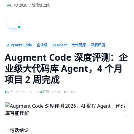
跳到主内容
AIHO 2026 全新改版上线
A
Augment Code
企业级
AI Agent
大代码库
深度评测
Augment Code 深度评测：企
业级大代码库 Agent，4 个月
项目 2 周完成
发布 2026-07-04
更新 2026-07-04
一句话结论