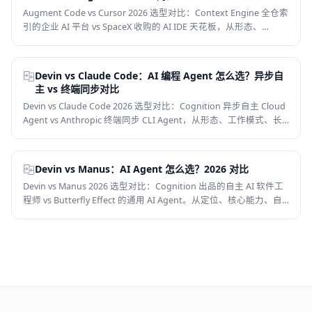
Augment Code vs Cursor 2026 选型对比：Context Engine 全仓索
引的企业 AI 平台 vs SpaceX 收购的 AI IDE 天花板，从形态、
Context 覆盖、长任务、价格、合规、中文支持和适合人群 8 个维
度判断，帮你选对企业 AI 编程工具。
Devin vs Claude Code：AI 编程 Agent 怎么选？异步自
主 vs 终端同步对比
Devin vs Claude Code 2026 选型对比：Cognition 异步自主 Cloud
Agent vs Anthropic 终端同步 CLI Agent，从形态、工作模式、长
任务能力、并发、价格、中文支持和适合人群 8 个维度判断，帮你
选对 AI 编程 Agent。
Devin vs Manus：AI Agent 怎么选？2026 对比
Devin vs Manus 2026 选型对比：Cognition 出品的自主 AI 软件工
程师 vs Butterfly Effect 的通用 AI Agent。从定位、核心能力、自
主程度、价格、国内可用性和适用场景 6 个维度帮你选对 AI
Agent。