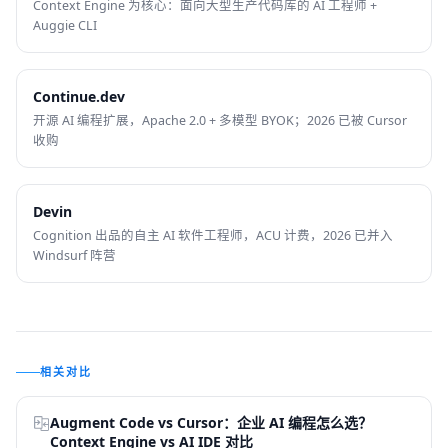
Context Engine 为核心：面向大型生产代码库的 AI 工程师 +
Auggie CLI
Continue.dev
开源 AI 编程扩展，Apache 2.0 + 多模型 BYOK；2026 已被 Cursor
收购
Devin
Cognition 出品的自主 AI 软件工程师，ACU 计费，2026 已并入
Windsurf 阵营
相关对比
Augment Code vs Cursor：企业 AI 编程怎么选？
Context Engine vs AI IDE 对比