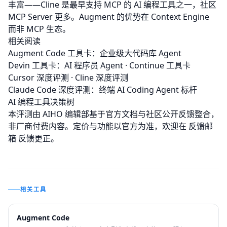
丰富——Cline 是最早支持 MCP 的 AI 编程工具之一，社区
MCP Server 更多。Augment 的优势在 Context Engine
而非 MCP 生态。
相关阅读
Augment Code 工具卡：企业级大代码库 Agent
Devin 工具卡：AI 程序员 Agent
·
Continue 工具卡
Cursor 深度评测
·
Cline 深度评测
Claude Code 深度评测：终端 AI Coding Agent 标杆
AI 编程工具决策树
本评测由 AIHO 编辑部基于官方文档与社区公开反馈整合，
非厂商付费内容。定价与功能以官方为准，欢迎在
反馈邮
箱
反馈更正。
相关工具
Augment Code