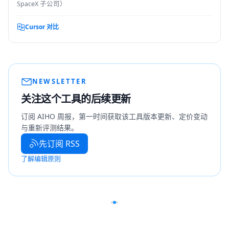
SpaceX 子公司）
Cursor 对比
NEWSLETTER
关注这个工具的后续更新
订阅 AIHO 周报，第一时间获取该工具版本更新、定价变动
与重新评测结果。
先订阅 RSS
了解编辑原则