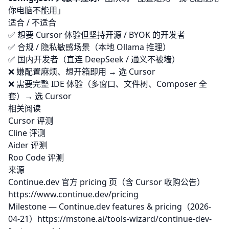
你电脑不能用」
适合 / 不适合
✅ 想要 Cursor 体验但坚持开源 / BYOK 的开发者
✅ 合规 / 隐私敏感场景（本地 Ollama 推理）
✅ 国内开发者（直连 DeepSeek / 通义不被墙）
❌ 嫌配置麻烦、想开箱即用 → 选 Cursor
❌ 需要完整 IDE 体验（多窗口、文件树、Composer 全
套）→ 选 Cursor
相关阅读
Cursor 评测
Cline 评测
Aider 评测
Roo Code 评测
来源
Continue.dev 官方 pricing 页（含 Cursor 收购公告）
https://www.continue.dev/pricing
Milestone — Continue.dev features & pricing（2026-
04-21）
https://mstone.ai/tools-wizard/continue-dev-