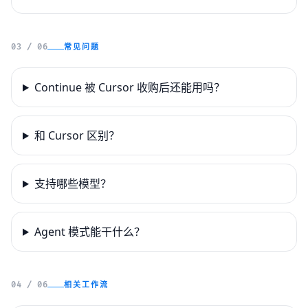
常见问题
03 / 06
Continue 被 Cursor 收购后还能用吗？
和 Cursor 区别？
支持哪些模型？
Agent 模式能干什么？
相关工作流
04 / 06