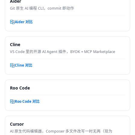
Aider
Git 原生 AI 编程 CLI，commit 即动作
Aider 对比
Cline
VS Code 里的开源 AI Agent 插件，BYOK + MCP Marketplace
Cline 对比
Roo Code
Roo Code 对比
Cursor
AI 原生代码编辑器，Composer 多文件改写一时无两（现为