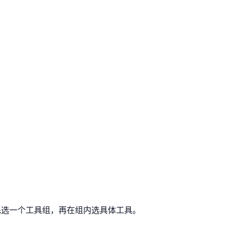
—先选一个工具组，再在组内选具体工具。