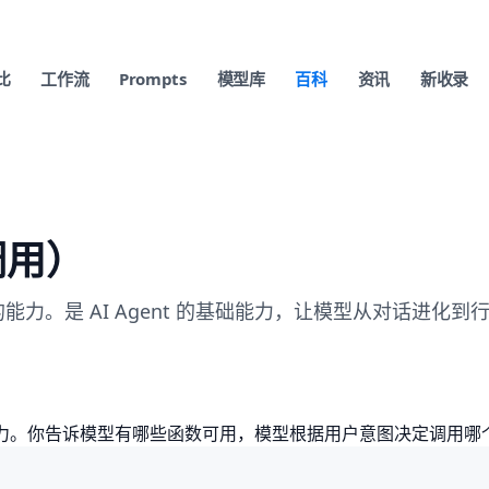
比
工作流
Prompts
模型库
百科
资讯
新收录
数调用）
能力。是 AI Agent 的基础能力，让模型从对话进化到
部函数的能力。你告诉模型有哪些函数可用，模型根据用户意图决定调用