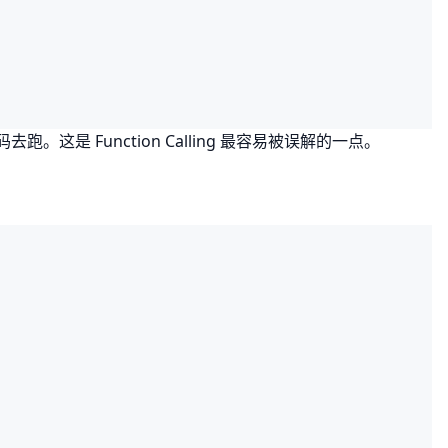
码去跑。这是 Function Calling 最容易被误解的一点。