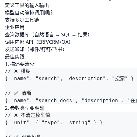
定义工具的输入输出
模型自动编排调用顺序
支持多步工具链
企业应用
查询数据库（自然语言 → SQL → 结果）
调用内部 API（ERP/CRM/OA）
发送通知（邮件/钉钉/飞书）
最佳实践
1. 描述要清晰
2. 参数类型要明确