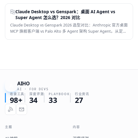
能力、模型支持、价格、国内可用性、适用场景 6 个维度帮你选对
AI Agent。
Claude Desktop vs Genspark：桌面 AI Agent vs
Super Agent 怎么选？2026 对比
Claude Desktop vs Genspark 2026 选型对比：Anthropic 官方桌面
MCP 旗舰客户端 vs Palo Alto 多 Agent 架构 Super Agent。从定
位、核心能力、模型支持、价格、国内可用性和适用场景 6 个维度
帮你选对 AI Agent。
AIHO
A
AI · FOR DEVS
收录工具
深度评测
PLAYBOOK
行业资讯
98+
34
33
27
主题
内容