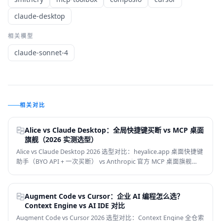
claude-desktop
相关模型
claude-sonnet-4
相关对比
Alice vs Claude Desktop：全局快捷键买断 vs MCP 桌面
旗舰（2026 实测选型）
Alice vs Claude Desktop 2026 选型对比：heyalice.app 桌面快捷键
助手（BYO API + 一次买断） vs Anthropic 官方 MCP 桌面旗舰
（Opus 推理 + .mcpb 扩展）。从定位、核心能力、模型支持、价
格、国内可用性 6 个维度帮你选对桌面 AI Agent。
Augment Code vs Cursor：企业 AI 编程怎么选？
Context Engine vs AI IDE 对比
Augment Code vs Cursor 2026 选型对比：Context Engine 全仓索