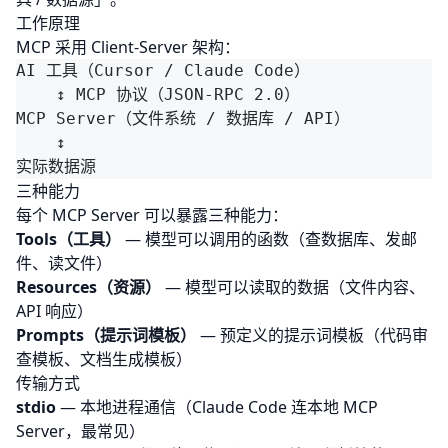
工作原理
MCP 采用 Client-Server 架构：
AI 工具（Cursor / Claude Code）

    ↕ MCP 协议（JSON-RPC 2.0）

MCP Server（文件系统 / 数据库 / API）

    ↕

三种能力
每个 MCP Server 可以暴露三种能力：
Tools（工具）
— 模型可以调用的函数（查数据库、发邮
件、读文件）
Resources（资源）
— 模型可以读取的数据（文件内容、
API 响应）
Prompts（提示词模板）
— 预定义的提示词模板（代码审
查模板、文档生成模板）
传输方式
stdio
— 本地进程通信（Claude Code 连本地 MCP
Server，最常见）