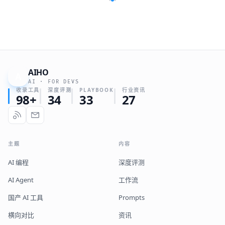
AIHO
A
AI · FOR DEVS
收录工具
深度评测
PLAYBOOK
行业资讯
98+
34
33
27
主题
内容
AI 编程
深度评测
AI Agent
工作流
国产 AI 工具
Prompts
横向对比
资讯