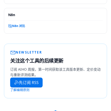
N8n
N8n 对比
NEWSLETTER
关注这个工具的后续更新
订阅 AIHO 周报，第一时间获取该工具版本更新、定价变动
与重新评测结果。
先订阅 RSS
了解编辑原则