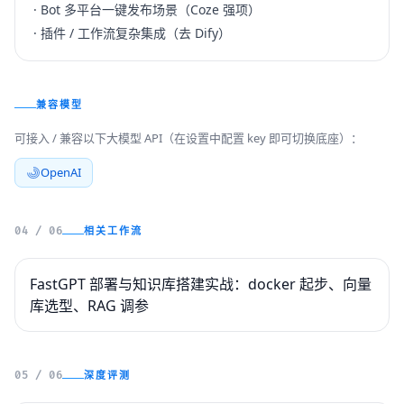
· Bot 多平台一键发布场景（Coze 强项）
· 插件 / 工作流复杂集成（去 Dify）
兼容模型
可接入 / 兼容以下大模型 API（在设置中配置 key 即可切换底座）：
OpenAI
相关工作流
04 / 06
FastGPT 部署与知识库搭建实战：docker 起步、向量
库选型、RAG 调参
深度评测
05 / 06