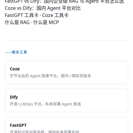
FastGPT vs Dify：国内企业级 RAG 与 Agent 平台怎么选
Coze vs Dify：国内 Agent 平台对比
FastGPT 工具卡
·
Coze 工具卡
什么是 RAG
·
什么是 MCP
相关工具
Coze
字节出品的 Agent 搭建平台，国内 / 国际双版本
Dify
开源 LLMOps 平台，私有部署 Agent 首选
FastGPT
开源知识库问答系统，国内私有部署友好