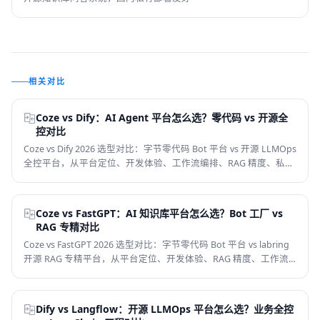
相关对比
Coze vs Dify：AI Agent 平台怎么选？零代码 vs 开源全
控对比
Coze vs Dify 2026 选型对比：字节零代码 Bot 平台 vs 开源 LLMOps
全控平台，从平台定位、开发体验、工作流编排、RAG 精度、私有
部署、价格模型和适合人群 7 个维度判断，帮你选对 AI Agent 平
台。
Coze vs FastGPT：AI 知识库平台怎么选？Bot 工厂 vs
RAG 专精对比
Coze vs FastGPT 2026 选型对比：字节零代码 Bot 平台 vs labring
开源 RAG 专精平台，从平台定位、开发体验、RAG 精度、工作流
编排、模型生态、私有部署、价格模型和适合人群 8 个维度判断，
帮你选对 AI 知识库平台。
Dify vs Langflow：开源 LLMOps 平台怎么选？业务全控