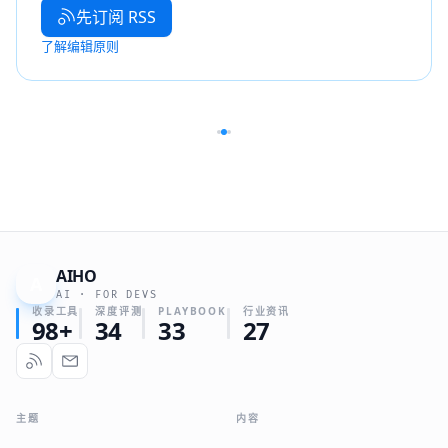
先订阅 RSS
了解编辑原则
AIHO
A
AI · FOR DEVS
收录工具
深度评测
PLAYBOOK
行业资讯
98+
34
33
27
主题
内容