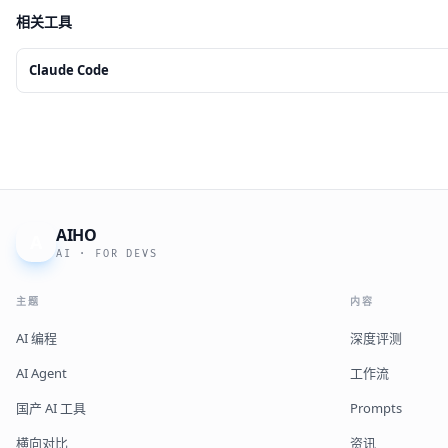
相关工具
Claude Code
AIHO
A
AI · FOR DEVS
主题
内容
AI 编程
深度评测
AI Agent
工作流
国产 AI 工具
Prompts
横向对比
资讯