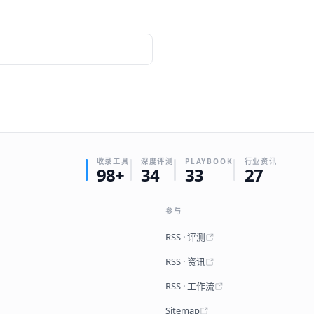
收录工具
深度评测
PLAYBOOK
行业资讯
98+
34
33
27
参与
RSS · 评测
RSS · 资讯
RSS · 工作流
Sitemap