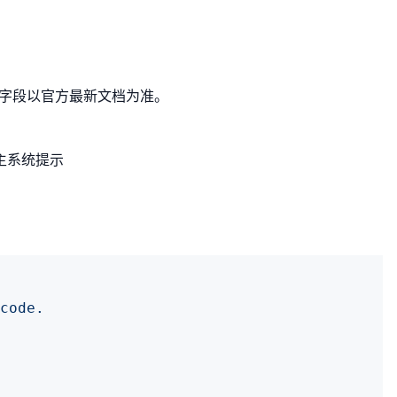
ter 字段以官方最新文档为准。
完整主系统提示