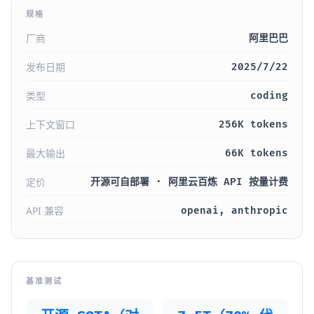
规格
厂商
阿里巴巴
发布日期
2025/7/22
类型
coding
上下文窗口
256K tokens
最大输出
66K tokens
定价
开源可自部署 · 阿里云百炼 API 按量计费
API 兼容
openai, anthropic
基准测试