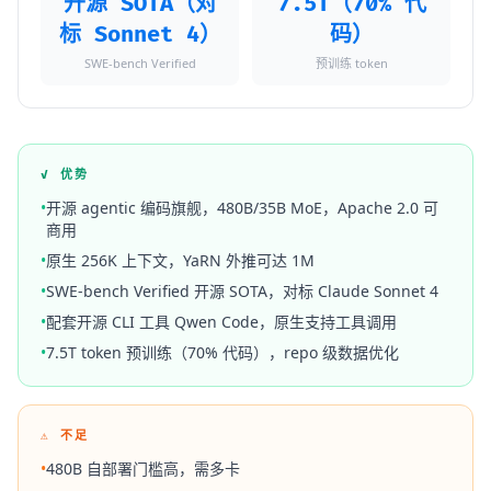
开源 SOTA（对
7.5T（70% 代
标 Sonnet 4）
码）
SWE-bench Verified
预训练 token
✓ 优势
•
开源 agentic 编码旗舰，480B/35B MoE，Apache 2.0 可
商用
•
原生 256K 上下文，YaRN 外推可达 1M
•
SWE-bench Verified 开源 SOTA，对标 Claude Sonnet 4
•
配套开源 CLI 工具 Qwen Code，原生支持工具调用
•
7.5T token 预训练（70% 代码），repo 级数据优化
⚠ 不足
•
480B 自部署门槛高，需多卡